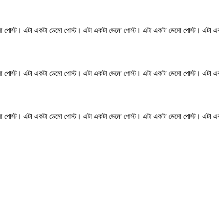
ো পোস্ট। এটা একটা ডেমো পোস্ট। এটা একটা ডেমো পোস্ট। এটা একটা ডেমো পোস্ট। এটা এ
ো পোস্ট। এটা একটা ডেমো পোস্ট। এটা একটা ডেমো পোস্ট। এটা একটা ডেমো পোস্ট। এটা এ
ো পোস্ট। এটা একটা ডেমো পোস্ট। এটা একটা ডেমো পোস্ট। এটা একটা ডেমো পোস্ট। এটা এ