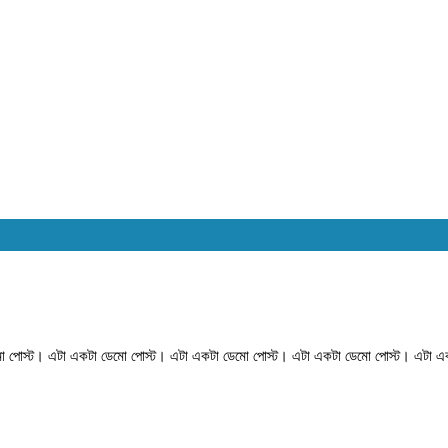
ো পোস্ট। এটা একটা ডেমো পোস্ট। এটা একটা ডেমো পোস্ট। এটা একটা ডেমো পোস্ট। এটা 