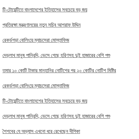
টি-টোয়েন্টিতে বাংলাদেশের ইতিহাসের সবচেয়ে বড় জয়
প্রতিরক্ষা মন্ত্রণালয়ের নতুন সচিব আশরাফ উদ্দিন
রেকর্ডগড়া বোলিংয়ে ম্যাচসেরা মোস্তাফিজ
দেড়লাখ মানুষ পানিবন্দি, ভেসে গেছে হরিণসহ দুই হাজারের বেশি পশু
তমার ১০ কোটি টাকার মানহানির নোটিশের পর ২০ কোটির নোটিশ মিষ্টির
রেকর্ডগড়া বোলিংয়ে ম্যাচসেরা মোস্তাফিজ
টি-টোয়েন্টিতে বাংলাদেশের ইতিহাসের সবচেয়ে বড় জয়
দেড়লাখ মানুষ পানিবন্দি, ভেসে গেছে হরিণসহ দুই হাজারের বেশি পশু
শৈশবের যে অভ্যাস এখনো ধরে রেখেছেন দীপিকা