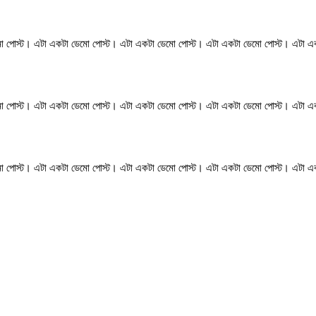
ো পোস্ট। এটা একটা ডেমো পোস্ট। এটা একটা ডেমো পোস্ট। এটা একটা ডেমো পোস্ট। এটা এ
ো পোস্ট। এটা একটা ডেমো পোস্ট। এটা একটা ডেমো পোস্ট। এটা একটা ডেমো পোস্ট। এটা এ
ো পোস্ট। এটা একটা ডেমো পোস্ট। এটা একটা ডেমো পোস্ট। এটা একটা ডেমো পোস্ট। এটা এ